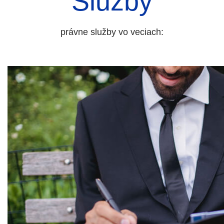
Služby
právne služby vo veciach: